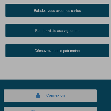
Baladez vous avec nos cartes
Rendez visite aux vignerons
Découvrez tout le patrimoine
Connexion