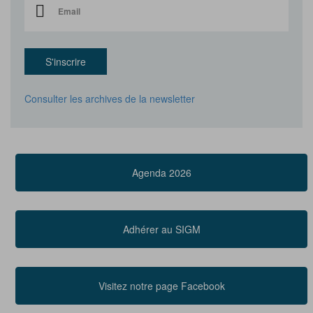
S'inscrire
Consulter les archives de la newsletter
Agenda 2026
Adhérer au SIGM
Visitez notre page Facebook