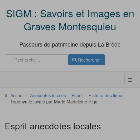
SIGM : Savoirs et Images en
Graves Montesquieu
Passeurs de patrimoine depuis La Brède
Rechercher
Accueil
Anecdotes locales
Esprit
Histoire des lieux
Toponymie locale par Marie Madeleine Rigal
Esprit anecdotes locales