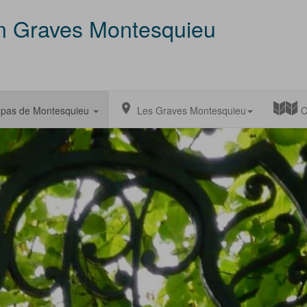
en Graves Montesquieu
 pas de Montesquieu
Les Graves Montesquieu
C