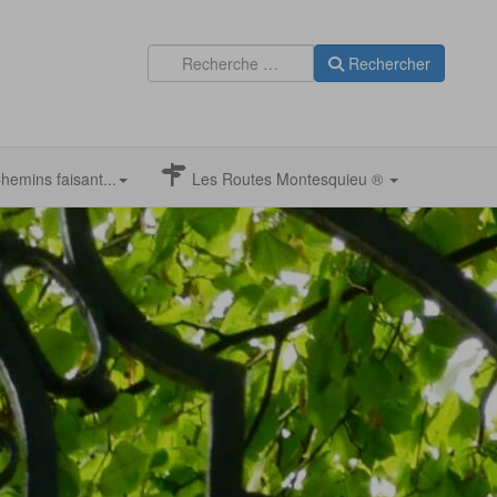
Rechercher
hemins faisant...
Les Routes Montesquieu ®