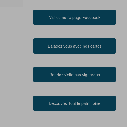
Visitez notre page Facebook
Baladez vous avec nos cartes
Rendez visite aux vignerons
Découvrez tout le patrimoine