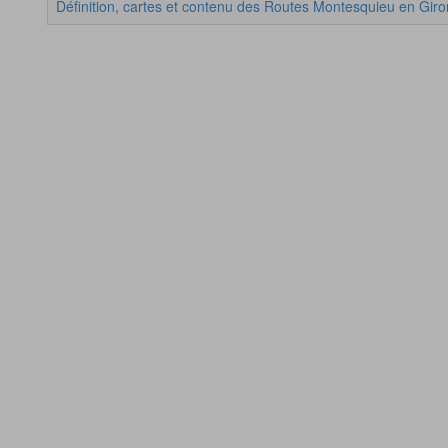
Définition, cartes et contenu des Routes Montesquieu en Gir